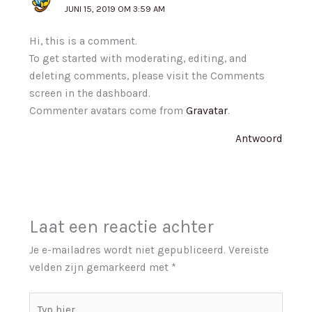
JUNI 15, 2019 OM 3:59 AM
Hi, this is a comment.
To get started with moderating, editing, and
deleting comments, please visit the Comments
screen in the dashboard.
Commenter avatars come from
Gravatar
.
Antwoord
Laat een reactie achter
Je e-mailadres wordt niet gepubliceerd.
Vereiste
velden zijn gemarkeerd met
*
Typ