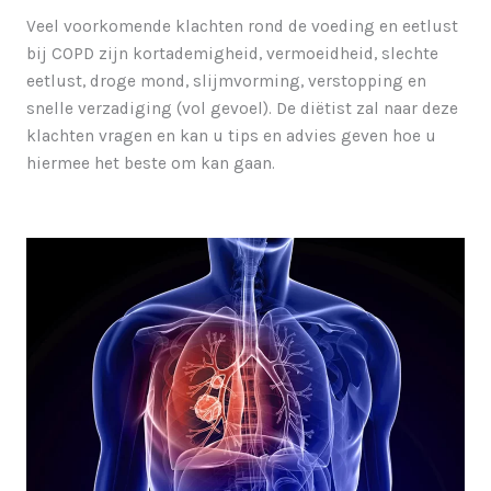
Veel voorkomende klachten rond de voeding en eetlust
bij COPD zijn kortademigheid, vermoeidheid, slechte
eetlust, droge mond, slijmvorming, verstopping en
snelle verzadiging (vol gevoel). De diëtist zal naar deze
klachten vragen en kan u tips en advies geven hoe u
hiermee het beste om kan gaan.