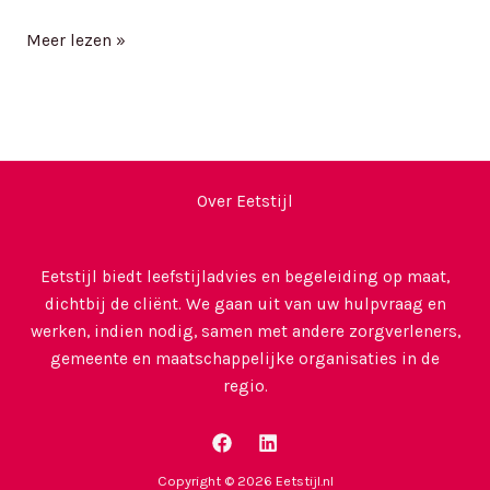
Meer lezen »
Over Eetstijl
Eetstijl biedt leefstijladvies en begeleiding op maat,
dichtbij de cliënt. We gaan uit van uw hulpvraag en
werken, indien nodig, samen met andere zorgverleners,
gemeente en maatschappelijke organisaties in de
regio.
Copyright © 2026 Eetstijl.nl