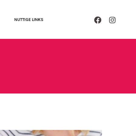
NUTTIGE LINKS