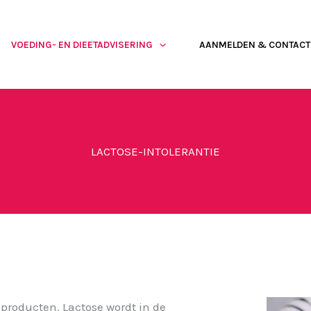
VOEDING- EN DIEETADVISERING
AANMELDEN & CONTACT
LACTOSE-INTOLERANTIE
producten. Lactose wordt in de